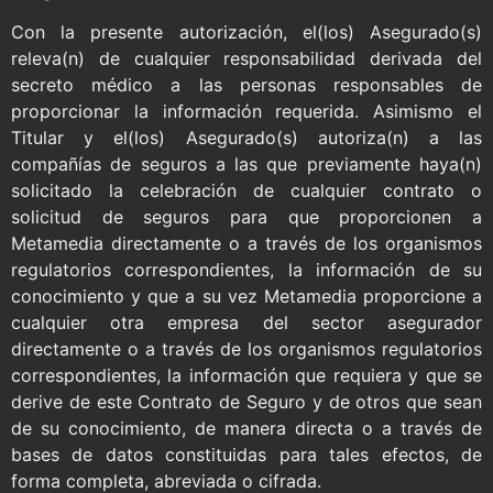
Con la presente autorización, el(los) Asegurado(s)
releva(n) de cualquier responsabilidad derivada del
secreto médico a las personas responsables de
proporcionar la información requerida. Asimismo el
Titular y el(los) Asegurado(s) autoriza(n) a las
compañías de seguros a las que previamente haya(n)
solicitado la celebración de cualquier contrato o
solicitud de seguros para que proporcionen a
Metamedia directamente o a través de los organismos
regulatorios correspondientes, la información de su
conocimiento y que a su vez Metamedia proporcione a
cualquier otra empresa del sector asegurador
directamente o a través de los organismos regulatorios
correspondientes, la información que requiera y que se
derive de este Contrato de Seguro y de otros que sean
de su conocimiento, de manera directa o a través de
bases de datos constituidas para tales efectos, de
forma completa, abreviada o cifrada.