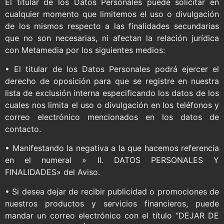
El titular de los Datos Personales puede solicitar en
cualquier momento que limitemos el uso o divulgación
de los mismos respecto a las finalidades secundarias
que no son necesarias, ni afectan la relación jurídica
con Metamedia por los siguientes medios:
• El titular de los Datos Personales podrá ejercer el
derecho de oposición para que se registre en nuestra
lista de exclusión interna especificando los datos de los
cuales nos limita el uso o divulgación en los teléfonos y
correo electrónico mencionados en los datos de
contacto.
• Manifestando la negativa a la que hacemos referencia
en el numeral » II. DATOS PERSONALES Y
FINALIDADES» del Aviso.
• Si desea dejar de recibir publicidad o promociones de
nuestros productos y servicios financieros, puede
mandar un correo electrónico con el título “DEJAR DE