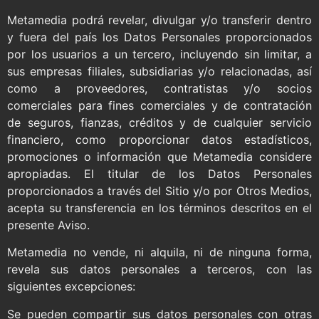
Metamedia podrá revelar, divulgar y/o transferir dentro
y fuera del país los Datos Personales proporcionados
por los usuarios a un tercero, incluyendo sin limitar, a
sus empresas filiales, subsidiarias y/o relacionadas, así
como a proveedores, contratistas y/o socios
comerciales para fines comerciales y de contratación
de seguros, fianzas, créditos y de cualquier servicio
financiero, como proporcionar datos estadísticos,
promociones o información que Metamedia considere
apropiadas. El titular de los Datos Personales
proporcionados a través del Sitio y/o por Otros Medios,
acepta su transferencia en los términos descritos en el
presente Aviso.
Metamedia no vende, ni alquila, ni de ninguna forma,
revela sus datos personales a terceros, con las
siguientes excepciones:
Se pueden compartir sus datos personales con otras