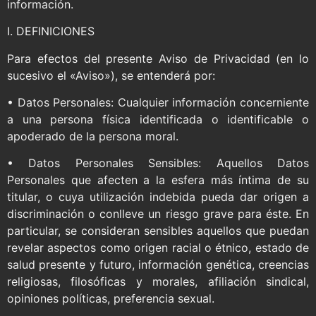
información.
I. DEFINICIONES
Para efectos del presente Aviso de Privacidad (en lo
sucesivo el «Aviso»), se entenderá por:
• Datos Personales: Cualquier información concerniente
a una persona física identificada o identificable o
apoderado de la persona moral.
• Datos Personales Sensibles: Aquellos Datos
Personales que afecten a la esfera más íntima de su
titular, o cuya utilización indebida pueda dar origen a
discriminación o conlleve un riesgo grave para éste. En
particular, se consideran sensibles aquellos que puedan
revelar aspectos como origen racial o étnico, estado de
salud presente y futuro, información genética, creencias
religiosas, filosóficas y morales, afiliación sindical,
opiniones políticas, preferencia sexual.