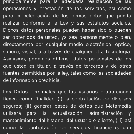
principalmente para la adecuada realización de las
operaciones y prestación de los servicios, así como
para la celebración de los demás actos que pueda
realizar conforme a la Ley y sus estatutos sociales.
Dichos datos personales pueden haber sido o pueden
ser obtenidos de usted, ya sea personalmente o bien,
directamente por cualquier medio electrónico, óptico,
sonoro, visual, o a través de cualquier otra tecnología.
Asimismo, podemos obtener datos personales de los
que usted es titular, a través de terceros y de otras
fuentes permitidas por la ley, tales como las sociedades
de información crediticia.
Los Datos Personales que los usuarios proporcionen
tienen como finalidad (i) la contratación de diversos
seguros; (ii) generar bases de datos que Metamedia
utilizará para la actualización, administración y
mantenimiento del historial del usuario o cliente, (iii) así
como la contratación de servicios financieros con