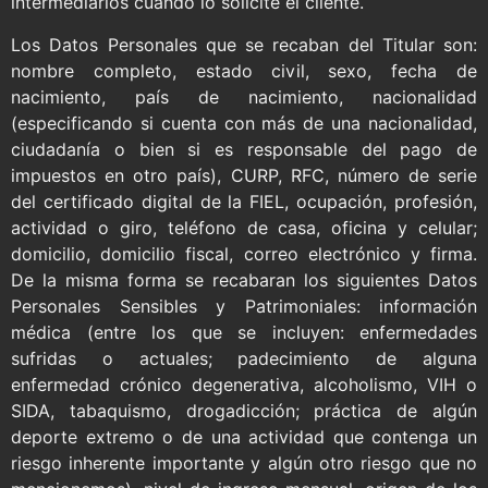
intermediarios cuando lo solicite el cliente.
Los Datos Personales que se recaban del Titular son:
nombre completo, estado civil, sexo, fecha de
nacimiento, país de nacimiento, nacionalidad
(especificando si cuenta con más de una nacionalidad,
ciudadanía o bien si es responsable del pago de
impuestos en otro país), CURP, RFC, número de serie
del certificado digital de la FIEL, ocupación, profesión,
actividad o giro, teléfono de casa, oficina y celular;
domicilio, domicilio fiscal, correo electrónico y firma.
De la misma forma se recabaran los siguientes Datos
Personales Sensibles y Patrimoniales: información
médica (entre los que se incluyen: enfermedades
sufridas o actuales; padecimiento de alguna
enfermedad crónico degenerativa, alcoholismo, VIH o
SIDA, tabaquismo, drogadicción; práctica de algún
deporte extremo o de una actividad que contenga un
riesgo inherente importante y algún otro riesgo que no