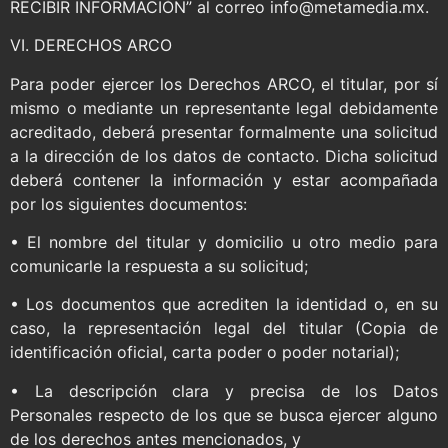
RECIBIR INFORMACIÓN” al correo info@metamedia.mx.
VI. DERECHOS ARCO
Para poder ejercer los Derechos ARCO, el titular, por sí
mismo o mediante un representante legal debidamente
acreditado, deberá presentar formalmente una solicitud
a la dirección de los datos de contacto. Dicha solicitud
deberá contener la información y estar acompañada
por los siguientes documentos:
• El nombre del titular y domicilio u otro medio para
comunicarle la respuesta a su solicitud;
• Los documentos que acrediten la identidad o, en su
caso, la representación legal del titular (Copia de
identificación oficial, carta poder o poder notarial);
• La descripción clara y precisa de los Datos
Personales respecto de los que se busca ejercer alguno
de los derechos antes mencionados, y