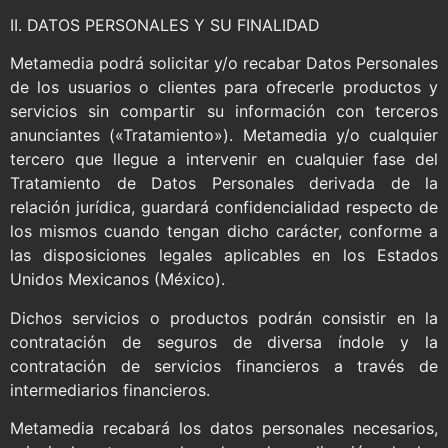
II. DATOS PERSONALES Y SU FINALIDAD
Metamedia podrá solicitar y/o recabar Datos Personales
de los usuarios o clientes para ofrecerle productos y
servicios sin compartir su información con terceros
anunciantes («Tratamiento»). Metamedia y/o cualquier
tercero que llegue a intervenir en cualquier fase del
Tratamiento de Datos Personales derivada de la
relación jurídica, guardará confidencialidad respecto de
los mismos cuando tengan dicho carácter, conforme a
las disposiciones legales aplicables en los Estados
Unidos Mexicanos (México).
Dichos servicios o productos podrán consistir en la
contratación de seguros de diversa índole y la
contratación de servicios financieros a través de
intermediarios financieros.
Metamedia recabará los datos personales necesarios,