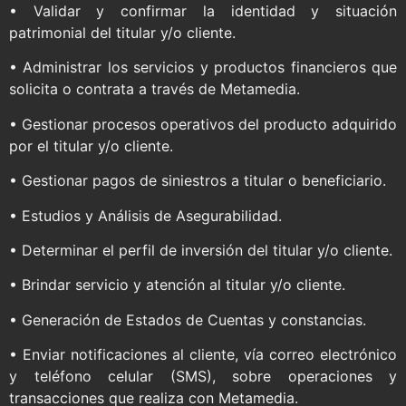
• Validar y confirmar la identidad y situación
patrimonial del titular y/o cliente.
• Administrar los servicios y productos financieros que
solicita o contrata a través de Metamedia.
• Gestionar procesos operativos del producto adquirido
por el titular y/o cliente.
• Gestionar pagos de siniestros a titular o beneficiario.
• Estudios y Análisis de Asegurabilidad.
• Determinar el perfil de inversión del titular y/o cliente.
• Brindar servicio y atención al titular y/o cliente.
• Generación de Estados de Cuentas y constancias.
• Enviar notificaciones al cliente, vía correo electrónico
y teléfono celular (SMS), sobre operaciones y
transacciones que realiza con Metamedia.