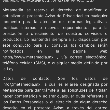
VIII. MODIFICACIONES AL AVISO DE PRIVACIDAD
Metamedia se reserva el derecho de modificar o
actualizar el presente Aviso de Privacidad en cualquier
momento para la atención de reformas legislativas,
políticas internas o nuevos requerimientos para la
prestación u ofrecimiento de nuestros servicios o
productos. Lo mantendrá siempre a su disposición por
este conducto para su consulta, los cambios serán
notificados en la página web
https//:www.metamedia.mx , vía correo electrónico,
teléfono celular (SMS), o cualquier medio definido por
la Ley.
Datos de contacto: Son los datos de
info@metamedia.mx, la cual es el área designada por
Metamedia para dar trámite a las solicitudes del titular,
hacer comentarios y aclarar cualquier duda referente a
los Datos Personales o el ejercicio de algún derecho
descrito en el presente Aviso; a través del correo