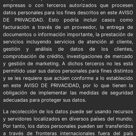
empresas o con terceros autorizados que procesen
datos personales para los fines descritos en este AVISO
DE PRIVACIDAD. Esto podría incluir casos como
facturación a través de un proveedor, la entrega de
documentos o información importante, la prestación de
servicios incluyendo servicios de atención al cliente,
gestión y análisis de datos de los clientes,
comprobación de crédito, investigaciones de mercado
y gestión de marketing. A dichos terceros no les está
permitido usar sus datos personales para fines distintos
y se les requiere que actúen conforme a lo establecido
en este AVISO DE PRIVACIDAD, por lo que tienen la
obligación de implementar las medidas de seguridad
adecuadas para proteger sus datos.
La recolección de los datos puede ser usando recursos
y servidores localizados en diversos países del mundo.
Por tanto, los datos personales pueden ser transferidos
a través de fronteras internacionales fuera del país