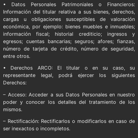
• Datos Personales Patrimoniales o Financieros:
Información del titular relativa a sus bienes, derechos,
cargas u obligaciones susceptibles de valoración
económica, por ejemplo: bienes muebles e inmuebles;
información fiscal; historial crediticio; ingresos y
egresos; cuentas bancarias; seguros; afores; fianzas,
número de tarjeta de crédito, número de seguridad,
entre otros.
• Derechos ARCO: El titular o en su caso, su
representante legal, podrá ejercer los siguientes
Derechos:
– Acceso: Acceder a sus Datos Personales en nuestro
poder y conocer los detalles del tratamiento de los
mismos.
– Rectificación: Rectificarlos o modificarlos en caso de
ser inexactos o incompletos.