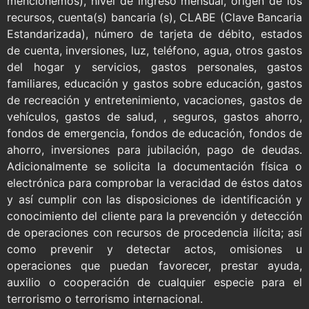
mencionemos), nivel de ingreso mensual, origen de los
recursos, cuenta(s) bancaria (s), CLABE (Clave Bancaria
Estandarizada), número de tarjeta de débito, estados
de cuenta, inversiones, luz, teléfono, agua, otros gastos
del hogar y servicios, gastos personales, gastos
familiares, educación y gastos sobre educación, gastos
de recreación y entretenimiento, vacaciones, gastos de
vehículos, gastos de salud, , seguros, gastos ahorro,
fondos de emergencia, fondos de educación, fondos de
ahorro, inversiones para jubilación, pago de deudas.
Adicionalmente se solicita la documentación física o
electrónica para comprobar la veracidad de éstos datos
y así cumplir con las disposiciones de identificación y
conocimiento del cliente para la prevención y detección
de operaciones con recursos de procedencia ilícita; así
como prevenir y detectar actos, omisiones u
operaciones que puedan favorecer, prestar ayuda,
auxilio o cooperación de cualquier especie para el
terrorismo o terrorismo internacional.