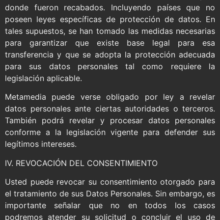
donde fueron recabados. Incluyendo países que no
poseen leyes específicas de protección de datos. En
tales supuestos, se han tomado las medidas necesarias
para garantizar que existe base legal para esa
transferencia y que se adopta la protección adecuada
para sus datos personales tal como requiere la
legislación aplicable.
Metamedia puede verse obligado por ley a revelar
datos personales ante ciertas autoridades o terceros.
También podrá revelar y procesar datos personales
conforme a la legislación vigente para defender sus
legítimos intereses.
IV. REVOCACIÓN DEL CONSENTIMIENTO
Usted puede revocar su consentimiento otorgado para
el tratamiento de sus Datos Personales. Sin embargo, es
importante señalar que no en todos los casos
podremos atender su solicitud o concluir el uso de