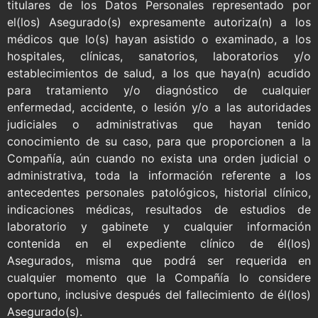
titulares de los Datos Personales representado por
el(los) Asegurado(s) expresamente autoriza(n) a los
médicos que lo(s) hayan asistido o examinado, a los
hospitales, clínicas, sanatorios, laboratorios y/o
establecimientos de salud, a los que haya(n) acudido
para tratamiento y/o diagnóstico de cualquier
enfermedad, accidente, o lesión y/o a las autoridades
judiciales o administrativas que hayan tenido
conocimiento de su caso, para que proporcionen a la
Compañía, aún cuando no exista una orden judicial o
administrativa, toda la información referente a los
antecedentes personales patológicos, historial clínico,
indicaciones médicas, resultados de estudios de
laboratorio y gabinete y cualquier información
contenida en el expediente clínico de él(los)
Asegurados, misma que podrá ser requerida en
cualquier momento que la Compañía lo considere
oportuno, inclusive después del fallecimiento de él(los)
Asegurado(s).