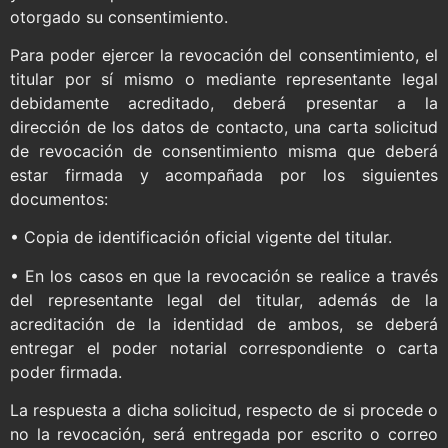
otorgado su consentimiento.
Para poder ejercer la revocación del consentimiento, el
titular por sí mismo o mediante representante legal
debidamente acreditado, deberá presentar a la
dirección de los datos de contacto, una carta solicitud
de revocación de consentimiento misma que deberá
estar firmada y acompañada por los siguientes
documentos:
• Copia de identificación oficial vigente del titular.
• En los casos en que la revocación se realice a través
del representante legal del titular, además de la
acreditación de la identidad de ambos, se deberá
entregar el poder notarial correspondiente o carta
poder firmada.
La respuesta a dicha solicitud, respecto de si procede o
no la revocación, será entregada por escrito o correo