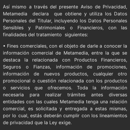
Así mismo a través del presente Aviso de Privacidad,
Metamedia declara que obtiene y utiliza los Datos
Personales del Titular, incluyendo los Datos Personales
Sensibles y Patrimoniales o Financieros, con las
finalidades del tratamiento siguientes:
• Fines comerciales, con el objeto de darle a conocer la
información comercial de Metamedia, entre la que se
destaca la relacionada con Productos Financieros,
Seguros o Fianzas, información de promociones,
información de nuevos productos, cualquier otro
promocional o cuestión relacionada con los productos
o servicios que ofrecemos. Toda la información
necesaria para realizar trámites antes diversas
entidades con las cuales Metamedia tenga una relación
comercial, es solicitada y entregada a estas mismas,
por lo cual, estás deberán cumplir con los lineamientos
de privacidad que la Ley exige.