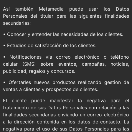
Así también Metamedia puede usar los Datos
Personales del titular para las siguientes finalidades
secundarias:
• Conocer y entender las necesidades de los clientes.
• Estudios de satisfacción de los clientes.
• Notificaciones vía correo electrónico o teléfono
celular (SMS) sobre eventos, campañas, noticias,
publicidad, regalos y concursos.
• Ofertarles nuevos productos realizando gestión de
ventas a clientes y prospectos de clientes.
El cliente puede manifestar la negativa para el
tratamiento de sus Datos Personales con relación a las
finalidades secundarias enviando un correo electrónico
a la dirección contenida en los datos de contacto. La
negativa para el uso de sus Datos Personales para las