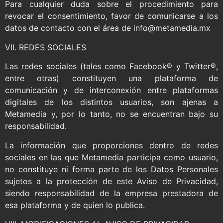
Para cualquier duda sobre el procedimiento para
revocar el consentimiento, favor de comunicarse a los
datos de contacto con el área de info@metamedia.mx
VII. REDES SOCIALES
Las redes sociales (tales como Facebook® y Twitter®,
entre otras) constituyen una plataforma de
comunicación y de interconexión entre plataformas
digitales de los distintos usuarios, son ajenas a
Metamedia y, por lo tanto, no se encuentran bajo su
responsabilidad.
La información que proporciones dentro de redes
sociales en las que Metamedia participa como usuario,
no constituye ni forma parte de los Datos Personales
sujetos a la protección de este Aviso de Privacidad,
siendo responsabilidad de la empresa prestadora de
esa plataforma y de quien lo publica.