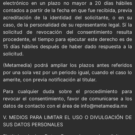
electrónico en un plazo no mayor a 20 días hábiles
contados a partir de la fecha en que fue recibida, previa
acreditación de la identidad del solicitante, o en su
caso, de la personalidad de su representante legal. Sí la
solicitud de revocación del consentimiento resulta
procedente, el tiempo para ejecutar este derecho es de
15 días hábiles después de haber dado respuesta a la
solicitud.
(Metamedia) podrá ampliar los plazos antes referidos
por una sola vez por un periodo igual, cuando el caso lo
amerite, con previa notificación al titular.
Para cualquier duda sobre el procedimiento para
revocar el consentimiento, favor de comunicarse a los
datos de contacto con el área de info@metamedia.mx
V. MEDIOS PARA LIMITAR EL USO O DIVULGACIÓN DE
SUS DATOS PERSONALES