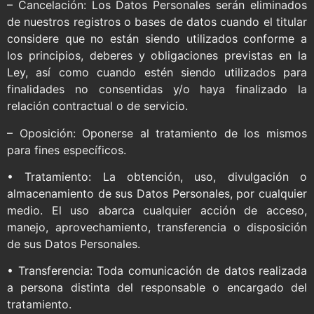
– Cancelación: Los Datos Personales serán eliminados
de nuestros registros o bases de datos cuando el titular
considere que no están siendo utilizados conforme a
los principios, deberes y obligaciones previstas en la
Ley, así como cuando estén siendo utilizados para
finalidades no consentidas y/o haya finalizado la
relación contractual o de servicio.
– Oposición: Oponerse al tratamiento de los mismos
para fines específicos.
• Tratamiento: La obtención, uso, divulgación o
almacenamiento de sus Datos Personales, por cualquier
medio. El uso abarca cualquier acción de acceso,
manejo, aprovechamiento, transferencia o disposición
de sus Datos Personales.
• Transferencia: Toda comunicación de datos realizada
a persona distinta del responsable o encargado del
tratamiento.