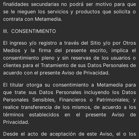
finalidades secundarias no podrá ser motivo para que
se le nieguen los servicios y productos que solicita o
contrata con Metamedia.
III. CONSENTIMIENTO
El ingreso y/o registro a través del Sitio y/o por Otros
Medios y la firma del presente escrito, implica el
consentimiento pleno y sin reservas de los usuarios o
clientes para el Tratamiento de sus Datos Personales de
acuerdo con el presente Aviso de Privacidad.
El titular otorga su consentimiento a Metamedia para
que trate sus Datos Personales incluyendo los Datos
Personales Sensibles, Financieros o Patrimoniales; y
realice transferencia de los mismos, de acuerdo a los
términos establecidos en el presente Aviso de
Privacidad.
Desde el acto de aceptación de este Aviso, el o los