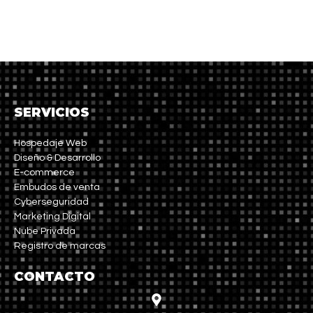
SERVICIOS
Hospedaje Web
Diseño & Desarrollo
E-commerce
Embudos de venta
Cyberseguridad
Marketing Digital
Nube Privada
Registro de marcas
CONTACTO