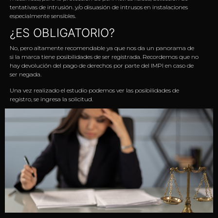
tentativas de intrusión. y/o disuasión de intrusos en instalaciones
especialmente sensibles.
¿ES OBLIGATORIO?
No, pero altamente recomendable ya que nos da un panorama de
si la marca tiene posibilidades de ser registrada. Recordemos que no
hay devolución del pago de derechos por parte del IMPI en caso de
ser negada.
Una vez realizado el estudio podemos ver las posibilidades de
registro, se ingresa la solicitud.