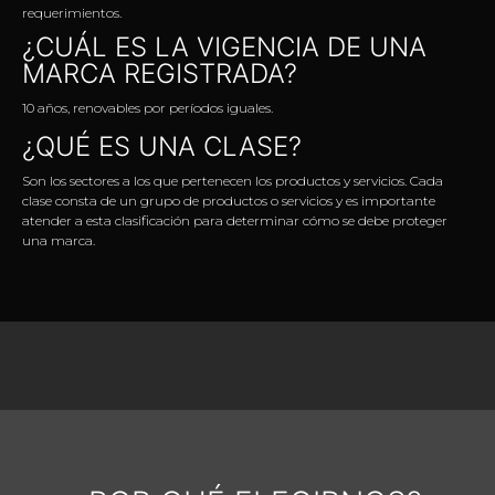
requerimientos.
¿CUÁL ES LA VIGENCIA DE UNA
MARCA REGISTRADA?
10 años, renovables por períodos iguales.
¿QUÉ ES UNA CLASE?
Son los sectores a los que pertenecen los productos y servicios. Cada
clase consta de un grupo de productos o servicios y es importante
atender a esta clasificación para determinar cómo se debe proteger
una marca.