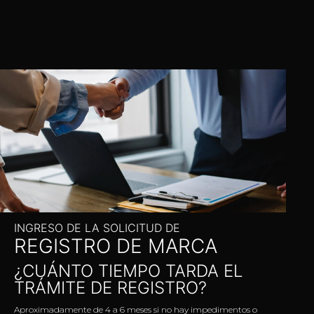
INGRESO DE LA SOLICITUD DE
REGISTRO DE MARCA
¿CUÁNTO TIEMPO TARDA EL
TRÁMITE DE REGISTRO?
Aproximadamente de 4 a 6 meses si no hay impedimentos o