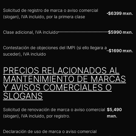
Solicitud de registro de marca o aviso comercial
$6399 mxn.
(slogan), IVA incluido, por la primera clase
Clase adicional, IVA incluido
$5990 mxn.
Contestación de objeciones del IMPI (si ello llegara a
$1690 mxn.
suceder), IVA incluido
PRECIOS RELACIONADOS AL
MANTENIMIENTO DE MARCAS
Y AVISOS COMERCIALES O
SLOGANS
Solicitud de renovación de marca o aviso comercial
$5,490
(slogan), IVA incluido, por registro.
mxn.
Declaración de uso de marca o aviso comercial