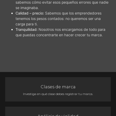
sabemos cómo evitar esos pequeños errores que nadie
se imaginaba.
Calidad – precio:
Sabemos que los emprendedores
tenemos los pesos contados: no queremos ser una
carga para ti.
Tranquilidad:
Nosotros nos encargamos de todo para
que puedas concentrarte en hacer crecer tu marca.
Clases de marca
Investiga en qué clase debes registrar tu marca.