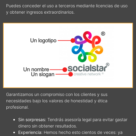
Puedes conceder el uso a terceros mediante licencias de uso
y obtener ingresos extraordinarios.
Garantizamos un compromiso con los clientes y sus
necesidades bajo los valores de honestidad y ética
profesional.
Sin sorpresas:
Tendrás asesoría legal para evitar gastar
dinero sin obtener resultados.
Experiencia:
Hemos hecho esto cientos de veces: ya