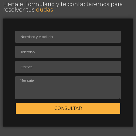
Llena el formulario y te contactaremos para
resolver tus
dudas
CONSULTAR