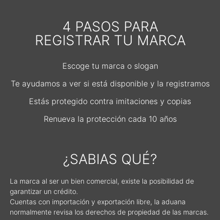
4 PASOS PARA
REGISTRAR TU MARCA​
Escoge tu marca o slogan
Te ayudamos a ver si está disponible y la registramos
Estás protegido contra imitaciones y copias
Renueva la protección cada 10 años
¿SABIAS QUÉ?
La marca al ser un bien comercial, existe la posibilidad de
garantizar un crédito.
Cuentas con importación y exportación libre, la aduana
normalmente revisa los derechos de propiedad de las marcas.