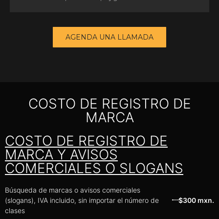
AGENDA UNA LLAMADA
COSTO DE REGISTRO DE
MARCA
COSTO DE REGISTRO DE
MARCA Y AVISOS
COMERCIALES O SLOGANS
Búsqueda de marcas o avisos comerciales
(slogans), IVA incluido, sin importar el número de
$300 mxn.
clases