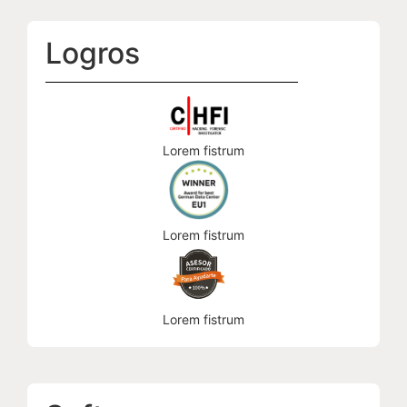
Logros
Lorem fistrum
Lorem fistrum
Lorem fistrum