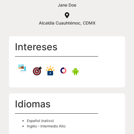
Jane Doe
Alcaldía Cuauhtémoc, CDMX
Intereses
Idiomas
Español (nativo)
Inglés – Intermedio Alto