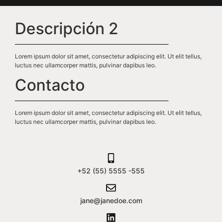
Descripción 2
Lorem ipsum dolor sit amet, consectetur adipiscing elit. Ut elit tellus,
luctus nec ullamcorper mattis, pulvinar dapibus leo.
Contacto
Lorem ipsum dolor sit amet, consectetur adipiscing elit. Ut elit tellus,
luctus nec ullamcorper mattis, pulvinar dapibus leo.
+52 (55) 5555 -555
jane@janedoe.com