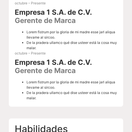
octubre – Presente
Empresa 1 S.A. de C.V.
Gerente de Marca
Lorem fistrum por la gloria de mi madre esse jarl aliqua
llevame al sircoo.
De la pradera ullamco qué dise usteer está la cosa muy
malar.
octubre – Presente
Empresa 1 S.A. de C.V.
Gerente de Marca
Lorem fistrum por la gloria de mi madre esse jarl aliqua
llevame al sircoo.
De la pradera ullamco qué dise usteer está la cosa muy
malar.
Habilidades