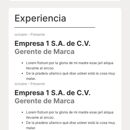
Última actualización: 2022
Experiencia
octubre – Presente
Empresa 1 S.A. de C.V.
Gerente de Marca
Lorem fistrum por la gloria de mi madre esse jarl aliqua
llevame al sircoo.
De la pradera ullamco qué dise usteer está la cosa muy
malar.
octubre – Presente
Empresa 1 S.A. de C.V.
Gerente de Marca
Lorem fistrum por la gloria de mi madre esse jarl aliqua
llevame al sircoo.
De la pradera ullamco qué dise usteer está la cosa muy
malar.