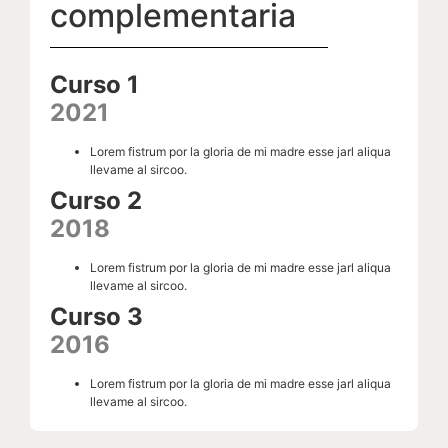
complementaria
Curso 1
2021
Lorem fistrum por la gloria de mi madre esse jarl aliqua
llevame al sircoo.
Curso 2
2018
Lorem fistrum por la gloria de mi madre esse jarl aliqua
llevame al sircoo.
Curso 3
2016
Lorem fistrum por la gloria de mi madre esse jarl aliqua
llevame al sircoo.