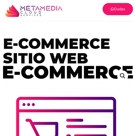
Dudas
E-COMMERCE
SITIO WEB