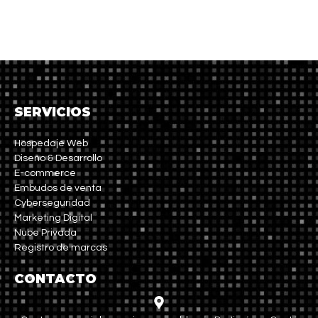
SERVICIOS
Hospedaje Web
Diseño & Desarrollo
E-commerce
Embudos de venta
Cyberseguridad
Marketing Digital
Nube Privada
Registro de marcas
CONTACTO