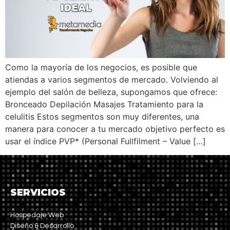
Como la mayoría de los negocios, es posible que
atiendas a varios segmentos de mercado. Volviendo al
ejemplo del salón de belleza, supongamos que ofrece:
Bronceado Depilación Masajes Tratamiento para la
celulitis Estos segmentos son muy diferentes, una
manera para conocer a tu mercado objetivo perfecto es
usar el índice PVP* (Personal Fullfilment – Value […]
SERVICIOS
Hospedaje Web
Diseño & Desarrollo