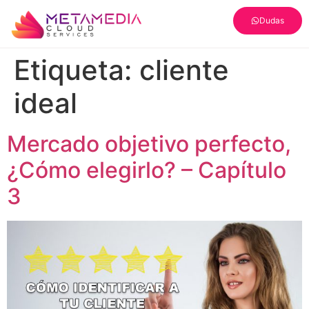
Dudas
Etiqueta:
cliente
ideal
Mercado objetivo perfecto,
¿Cómo elegirlo? – Capítulo
3