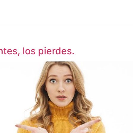
ntes, los pierdes.