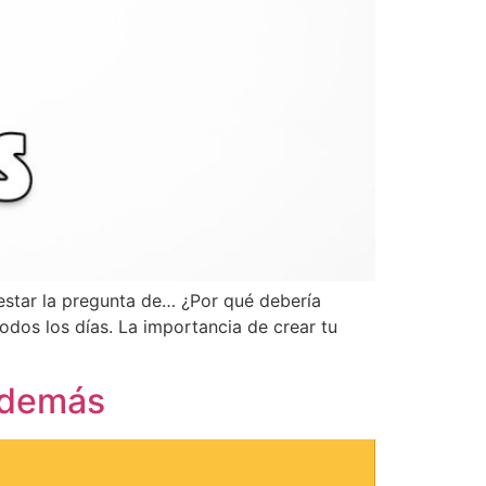
star la pregunta de… ¿Por qué debería
odos los días. La importancia de crear tu
s demás