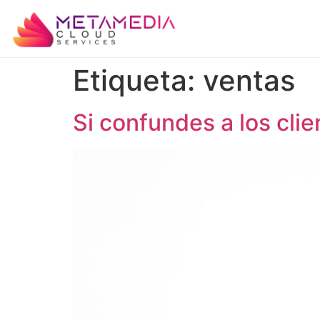
Etiqueta:
ventas
Si confundes a los clie