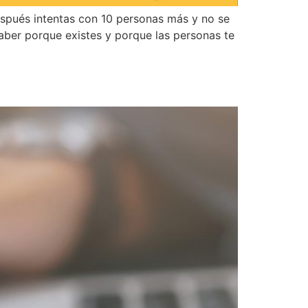
espués intentas con 10 personas más y no se
aber porque existes y porque las personas te