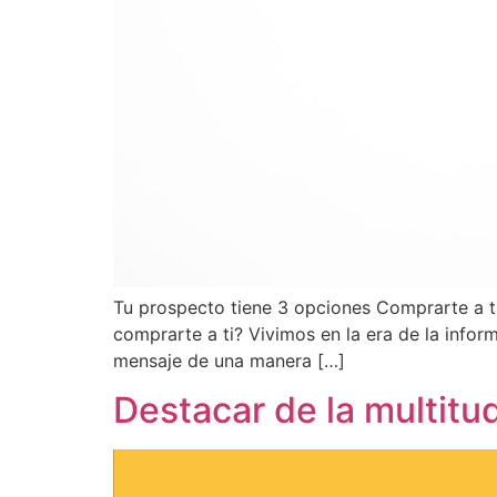
Tu prospecto tiene 3 opciones Comprarte a t
comprarte a ti? Vivimos en la era de la infor
mensaje de una manera […]
Destacar de la multit