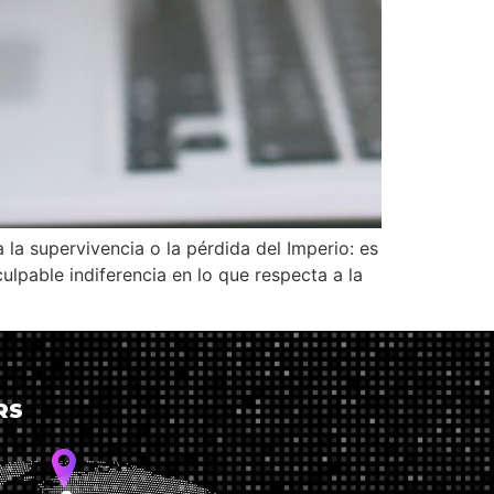
 la supervivencia o la pérdida del Imperio: es
ulpable indiferencia en lo que respecta a la
RS