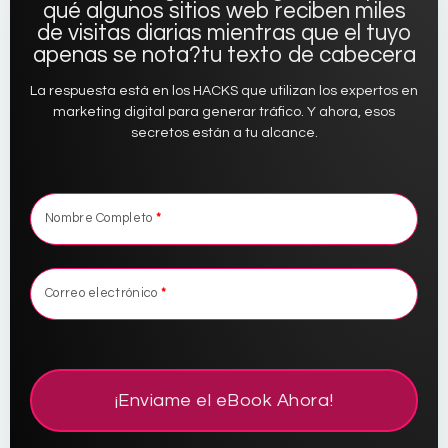
qué algunos sitios web reciben miles
de visitas diarias mientras que el tuyo
apenas se nota?tu texto de cabecera
La respuesta está en los HACKS que utilizan los expertos en
marketing digital para generar tráfico. Y ahora, esos
secretos están a tu alcance.
Nombre Completo
*
Correo electrónico
*
¡Enviame el eBook Ahora!