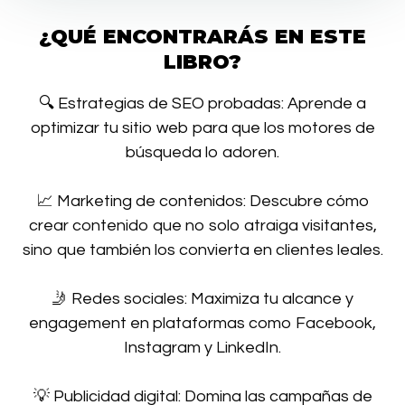
¿QUÉ ENCONTRARÁS EN ESTE
LIBRO?
🔍 Estrategias de SEO probadas: Aprende a
optimizar tu sitio web para que los motores de
búsqueda lo adoren.
📈 Marketing de contenidos: Descubre cómo
crear contenido que no solo atraiga visitantes,
sino que también los convierta en clientes leales.
🤳 Redes sociales: Maximiza tu alcance y
engagement en plataformas como Facebook,
Instagram y LinkedIn.
💡 Publicidad digital: Domina las campañas de