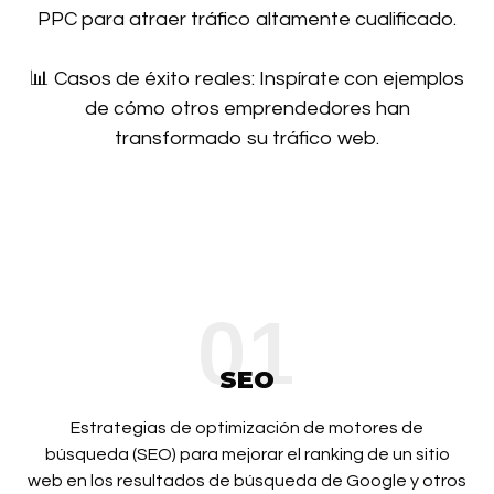
PPC para atraer tráfico altamente cualificado.
📊 Casos de éxito reales: Inspírate con ejemplos
de cómo otros emprendedores han
transformado su tráfico web.
01
SEO
Estrategias de optimización de motores de
búsqueda (SEO) para mejorar el ranking de un sitio
web en los resultados de búsqueda de Google y otros