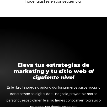
hacer ajustes en consecuencia.
Eleva tus estrategias de
marketing y tu sitio web
al
siguiente nivel
Este libro te puede ayudar a dar los primeros pasos hacia la
transformación digital de tu negocio, proyecto o marca
personal, especialmente si no tienes conocimiento previo o
no sabes por donde empezar.