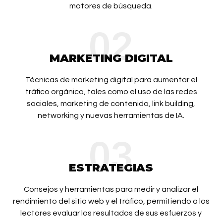
motores de búsqueda.
02
MARKETING DIGITAL
Técnicas de marketing digital para aumentar el
tráfico orgánico, tales como el uso de las redes
sociales, marketing de contenido, link building,
networking y nuevas herramientas de IA.
03
ESTRATEGIAS
Consejos y herramientas para medir y analizar el
rendimiento del sitio web y el tráfico, permitiendo a los
lectores evaluar los resultados de sus esfuerzos y