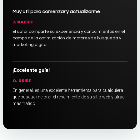
Muy útil para comenzar y actualizarme
J. NACIFF
El autor comparte su experiencia y conocimientos en el
campo de la optimización de motores de búsqueda y
marketing digital.
¡Excelente guía!
O. URIBE
En general, es una excelente herramienta para cualquiera
que busque mejorar el rendimiento de su sitio web y atraer
más tráfico.